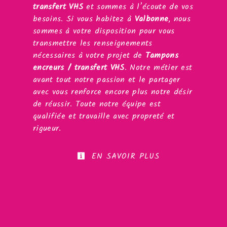
transfert VHS
et sommes à l’écoute de vos
besoins. Si vous habitez à
Valbonne
, nous
sommes à votre disposition pour vous
transmettre les renseignements
nécessaires à votre projet de
Tampons
encreurs / transfert VHS
. Notre métier est
avant tout notre passion et le partager
avec vous renforce encore plus notre désir
de réussir. Toute notre équipe est
qualifiée et travaille avec propreté et
rigueur.
EN SAVOIR PLUS