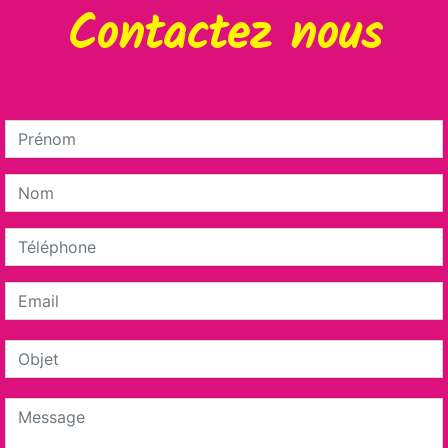
Contactez nous