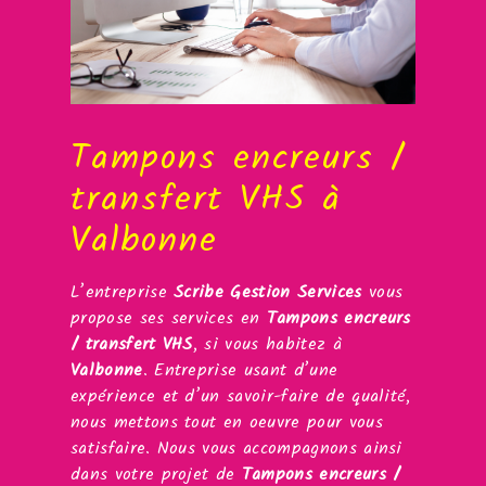
Tampons encreurs /
transfert VHS à
Valbonne
L’entreprise
Scribe Gestion Services
vous
propose ses services en
Tampons encreurs
/ transfert VHS
, si vous habitez à
Valbonne
. Entreprise usant d’une
expérience et d’un savoir-faire de qualité,
nous mettons tout en oeuvre pour vous
satisfaire. Nous vous accompagnons ainsi
dans votre projet de
Tampons encreurs /