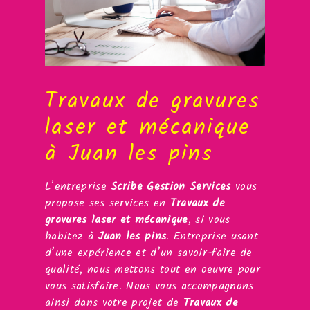
Travaux de gravures
laser et mécanique
à Juan les pins
L’entreprise
Scribe Gestion Services
vous
propose ses services en
Travaux de
gravures laser et mécanique
, si vous
habitez à
Juan les pins
. Entreprise usant
d’une expérience et d’un savoir-faire de
qualité, nous mettons tout en oeuvre pour
vous satisfaire. Nous vous accompagnons
ainsi dans votre projet de
Travaux de