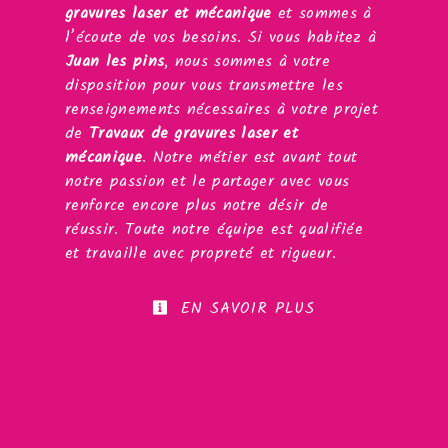
gravures laser et mécanique
et sommes à
l’écoute de vos besoins. Si vous habitez à
Juan les pins
, nous sommes à votre
disposition pour vous transmettre les
renseignements nécessaires à votre projet
de
Travaux de gravures laser et
mécanique
. Notre métier est avant tout
notre passion et le partager avec vous
renforce encore plus notre désir de
réussir. Toute notre équipe est qualifiée
et travaille avec propreté et rigueur.
EN SAVOIR PLUS