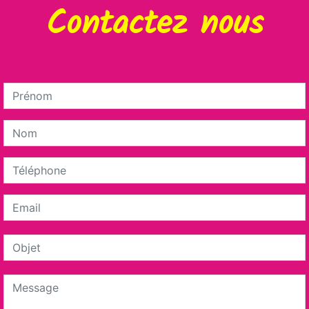
Contactez nous